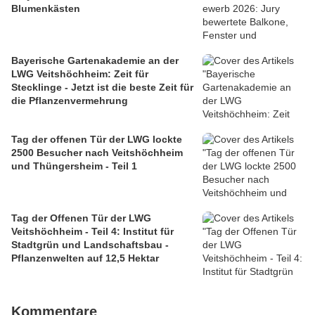
Blumenkästen
Bayerische Gartenakademie an der
LWG Veitshöchheim: Zeit für
Stecklinge - Jetzt ist die beste Zeit für
die Pflanzenvermehrung
Tag der offenen Tür der LWG lockte
2500 Besucher nach Veitshöchheim
und Thüngersheim - Teil 1
Tag der Offenen Tür der LWG
Veitshöchheim - Teil 4: Institut für
Stadtgrün und Landschaftsbau -
Pflanzenwelten auf 12,5 Hektar
Kommentare