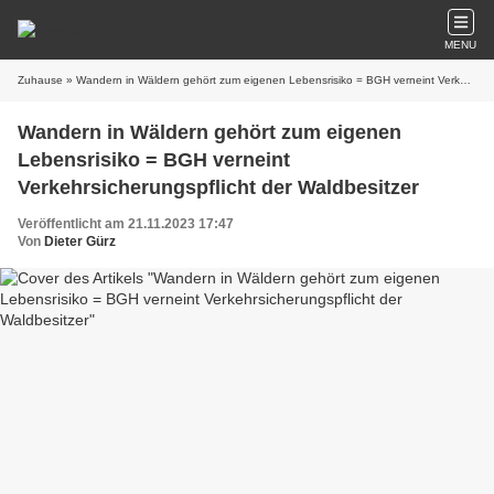
MENU
Zuhause
» Wandern in Wäldern gehört zum eigenen Lebensrisiko = BGH verneint Verkehrsicherungspflicht der Waldbesitzer
Wandern in Wäldern gehört zum eigenen
Lebensrisiko = BGH verneint
Verkehrsicherungspflicht der Waldbesitzer
Veröffentlicht am 21.11.2023 17:47
Von
Dieter Gürz