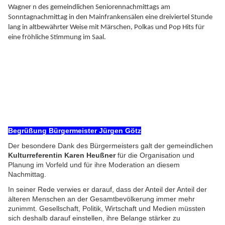
Wagner n des gemeindlichen Seniorennachmittags am
Sonntagnachmittag in den Mainfrankensälen eine dreiviertel Stunde
lang in altbewährter Weise mit Märschen, Polkas und Pop Hits für
eine fröhliche Stimmung im Saal.
Begrüßung Bürgermeister Jürgen Götz
Der besondere Dank des Bürgermeisters galt der gemeindlichen
Kulturreferentin Karen Heußner
für die Organisation und
Planung im Vorfeld und für ihre Moderation an diesem
Nachmittag.
In seiner Rede verwies er darauf, dass der Anteil der Anteil der
älteren Menschen an der Gesamtbevölkerung immer mehr
zunimmt. Gesellschaft, Politik, Wirtschaft und Medien müssten
sich deshalb darauf einstellen, ihre Belange stärker zu