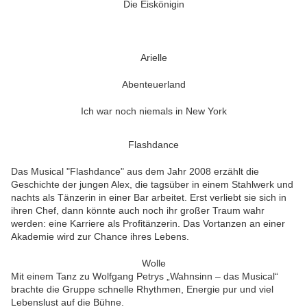
Die Eiskönigin
Arielle
Abenteuerland
Ich war noch niemals in New York
Flashdance
Das Musical "Flashdance" aus dem Jahr 2008 erzählt die
Geschichte der jungen Alex, die tagsüber in einem Stahlwerk und
nachts als Tänzerin in einer Bar arbeitet. Erst verliebt sie sich in
ihren Chef, dann könnte auch noch ihr großer Traum wahr
werden: eine Karriere als Profitänzerin. Das Vortanzen an einer
Akademie wird zur Chance ihres Lebens.
Wolle
Mit einem Tanz zu Wolfgang Petrys „Wahnsinn – das Musical“
brachte die Gruppe schnelle Rhythmen, Energie pur und viel
Lebenslust auf die Bühne.