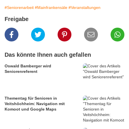
#Seniorenarbeit
#Mainfrankensäle
#Veranstaltungen
Freigabe
Das könnte Ihnen auch gefallen
Oswald Bamberger wird
Seniorenreferent
Thementag für Senioren in
Veitshöchheim: Navigation mit
Komoot und Google Maps