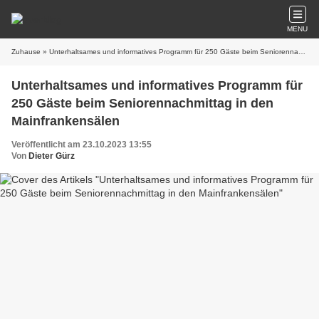
MENU
Zuhause
» Unterhaltsames und informatives Programm für 250 Gäste beim Seniorennachmittag in den Mainfrankensälen
Unterhaltsames und informatives Programm für
250 Gäste beim Seniorennachmittag in den
Mainfrankensälen
Veröffentlicht am 23.10.2023 13:55
Von
Dieter Gürz