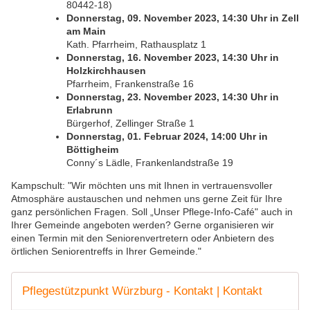
80442-18)
Donnerstag, 09. November 2023, 14:30 Uhr in Zell
am Main
Kath. Pfarrheim, Rathausplatz 1
Donnerstag, 16. November 2023, 14:30 Uhr in
Holzkirchhausen
Pfarrheim, Frankenstraße 16
Donnerstag, 23. November 2023, 14:30 Uhr in
Erlabrunn
Bürgerhof, Zellinger Straße 1
Donnerstag, 01. Februar 2024, 14:00 Uhr in
Böttigheim
Conny´s Lädle, Frankenlandstraße 19
Kampschult: "Wir möchten uns mit Ihnen in vertrauensvoller
Atmosphäre austauschen und nehmen uns gerne Zeit für Ihre
ganz persönlichen Fragen. Soll „Unser Pflege-Info-Café" auch in
Ihrer Gemeinde angeboten werden? Gerne organisieren wir
einen Termin mit den Seniorenvertretern oder Anbietern des
örtlichen Seniorentreffs in Ihrer Gemeinde."
Pflegestützpunkt Würzburg - Kontakt | Kontakt