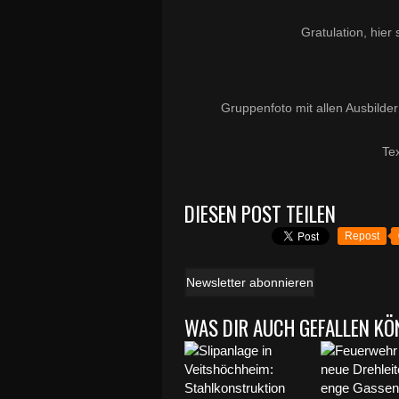
Gratulation, hier 
Gruppenfoto mit allen Ausbilder
Te
DIESEN POST TEILEN
Repost
Newsletter abonnieren
WAS DIR AUCH GEFALLEN KÖ