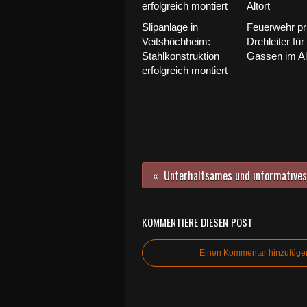
Slipanlage in
Feuerwehr pr
Veitshöchheim:
Drehleiter für
Stahlkonstruktion
Gassen im Al
erfolgreich montiert
KOMMENTIERE DIESEN POST
Einen Kommentar hinzufüge