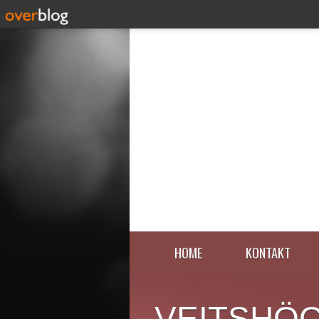
HOME
KONTAKT
VEITSHÖ