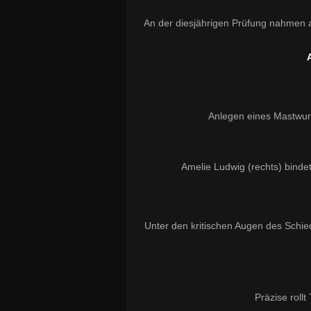
An der diesjährigen Prüfung nahmen 
Anlegen eines Mastwur
Amelie Ludwig (rechts) bindet
Unter den kritischen Augen des Schie
Präzise roll