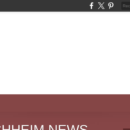
CHHEIM NEWS