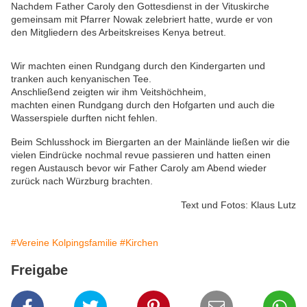
Nachdem Father Caroly den Gottesdienst in der Vituskirche
gemeinsam mit Pfarrer Nowak zelebriert hatte, wurde er von
den Mitgliedern des Arbeitskreises Kenya betreut.
Wir machten einen Rundgang durch den Kindergarten und
tranken auch kenyanischen Tee.
Anschließend zeigten wir ihm Veitshöchheim,
machten einen Rundgang durch den Hofgarten und auch die
Wasserspiele durften nicht fehlen.
Beim Schlusshock im Biergarten an der Mainlände ließen wir die
vielen Eindrücke nochmal revue passieren und hatten einen
regen Austausch bevor wir Father Caroly am Abend wieder
zurück nach Würzburg brachten.
Text und Fotos: Klaus Lutz
#Vereine Kolpingsfamilie
#Kirchen
Freigabe