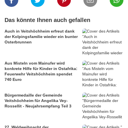
Das könnte Ihnen auch gefallen
Auch in Veitshöchheim erfreut dank
der Kolpingsfamilie wieder ein bunter
Osterbrunnen
Aus Misteln vom Mainufer wird
konkrete Hilfe für Kinder in Ostafrika:
Feuerwehr Veitshöchheim spendet
740 Euro
Bürgermedaille der Gemeinde
Veitshöchheim für Angelika Vey-
Rossellit - Neujahrsempfang Teil 3
27. Waldweihnacht der