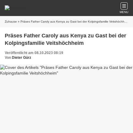
MENU
Zuhause
» Präses Father Caroly aus Kenya zu Gast bei der Kolpingsfamilie Veitshöchheim
Präses Father Caroly aus Kenya zu Gast bei der
Kolpingsfamilie Veitshöchheim
Veröffentlicht am 08.10.2023 08:19
Von
Dieter Gürz