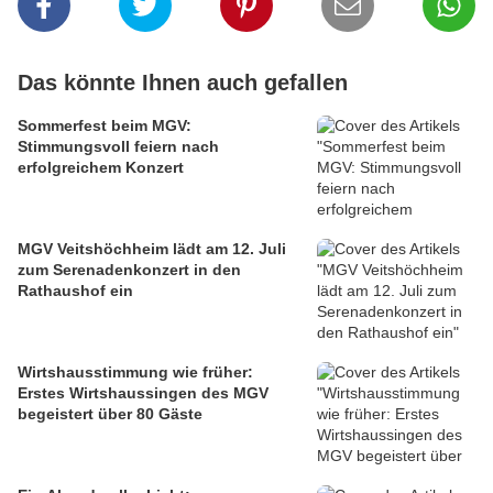
Das könnte Ihnen auch gefallen
Sommerfest beim MGV:
Stimmungsvoll feiern nach
erfolgreichem Konzert
MGV Veitshöchheim lädt am 12. Juli
zum Serenadenkonzert in den
Rathaushof ein
Wirtshausstimmung wie früher:
Erstes Wirtshaussingen des MGV
begeistert über 80 Gäste