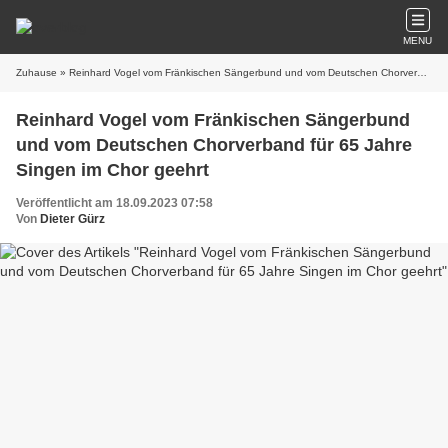
MENU
Zuhause
» Reinhard Vogel vom Fränkischen Sängerbund und vom Deutschen Chorverband für 65 Jahre Singen im Chor geehrt
Reinhard Vogel vom Fränkischen Sängerbund
und vom Deutschen Chorverband für 65 Jahre
Singen im Chor geehrt
Veröffentlicht am 18.09.2023 07:58
Von
Dieter Gürz