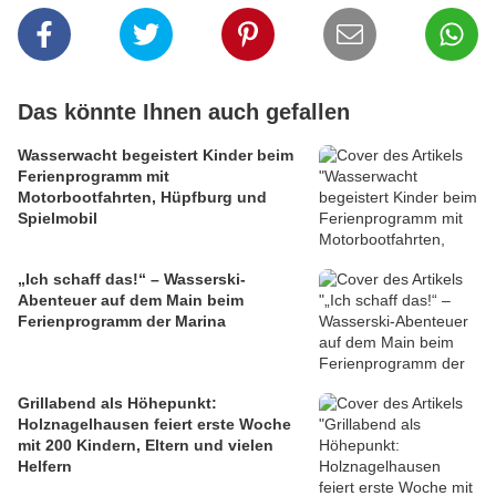
Das könnte Ihnen auch gefallen
Wasserwacht begeistert Kinder beim
Ferienprogramm mit
Motorbootfahrten, Hüpfburg und
Spielmobil
„Ich schaff das!“ – Wasserski-
Abenteuer auf dem Main beim
Ferienprogramm der Marina
Grillabend als Höhepunkt:
Holznagelhausen feiert erste Woche
mit 200 Kindern, Eltern und vielen
Helfern