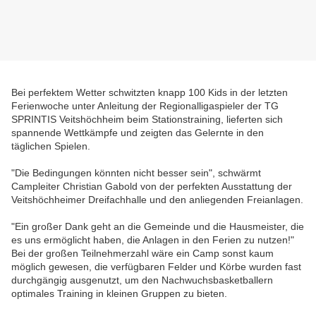
Bei perfektem Wetter schwitzten knapp 100 Kids in der letzten
Ferienwoche unter Anleitung der Regionalligaspieler der TG
SPRINTIS Veitshöchheim beim Stationstraining, lieferten sich
spannende Wettkämpfe und zeigten das Gelernte in den
täglichen Spielen.
"Die Bedingungen könnten nicht besser sein", schwärmt
Campleiter Christian Gabold von der perfekten Ausstattung der
Veitshöchheimer Dreifachhalle und den anliegenden Freianlagen.
"Ein großer Dank geht an die Gemeinde und die Hausmeister, die
es uns ermöglicht haben, die Anlagen in den Ferien zu nutzen!"
Bei der großen Teilnehmerzahl wäre ein Camp sonst kaum
möglich gewesen, die verfügbaren Felder und Körbe wurden fast
durchgängig ausgenutzt, um den Nachwuchsbasketballern
optimales Training in kleinen Gruppen zu bieten.