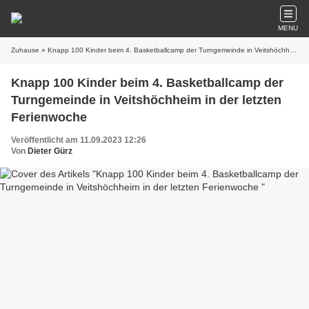
MENU
Zuhause
» Knapp 100 Kinder beim 4. Basketballcamp der Turngemeinde in Veitshöchheim in der letzten Ferienwoche
Knapp 100 Kinder beim 4. Basketballcamp der
Turngemeinde in Veitshöchheim in der letzten
Ferienwoche
Veröffentlicht am 11.09.2023 12:26
Von
Dieter Gürz