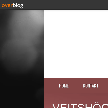
HOME
KONTAKT
VEITSHÖ