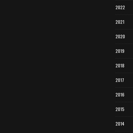
2022
2021
2020
2019
2018
2017
2016
2015
2014