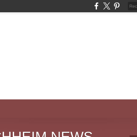
CHHEIM NEWS