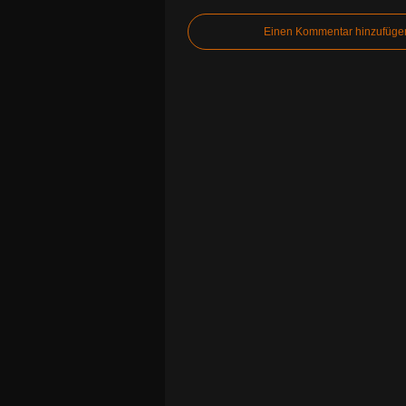
Einen Kommentar hinzufüge