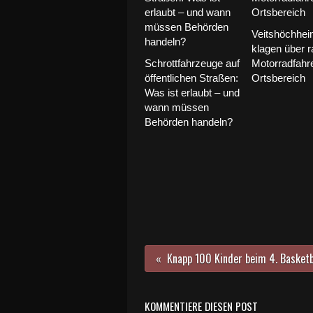
Veitshöchhei
klagen über 
Schrottfahrzeuge auf
Motorradfahr
öffentlichen Straßen:
Ortsbereich
Was ist erlaubt – und
wann müssen
Behörden handeln?
KOMMENTIERE DIESEN POST