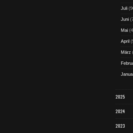
Juli
(9
Juni
(
Mai
(4
April
(
März
Febru
Janua
2025
2024
2023