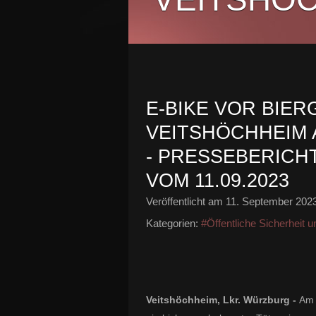
E-BIKE VOR BIER
VEITSHÖCHHEIM
- PRESSEBERICH
VOM 11.09.2023
Veröffentlicht am
11. September 202
Kategorien:
#Öffentliche Sicherheit 
Veitshöchheim, Lkr. Würzburg -
A