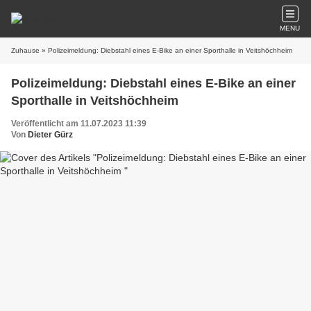
MENU
Zuhause
» Polizeimeldung: Diebstahl eines E-Bike an einer Sporthalle in Veitshöchheim
Polizeimeldung: Diebstahl eines E-Bike an einer
Sporthalle in Veitshöchheim
Veröffentlicht am 11.07.2023 11:39
Von
Dieter Gürz