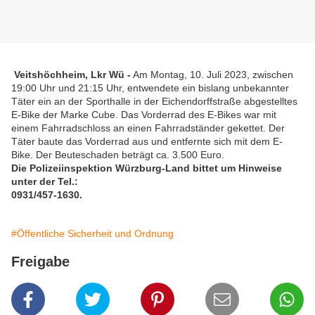
Veitshöchheim, Lkr Wü -
Am Montag, 10. Juli 2023, zwischen
19:00 Uhr und 21:15 Uhr, entwendete ein bislang unbekannter
Täter ein an der Sporthalle in der Eichendorffstraße abgestelltes
E-Bike der Marke Cube. Das Vorderrad des E-Bikes war mit
einem Fahrradschloss an einen Fahrradständer gekettet. Der
Täter baute das Vorderrad aus und entfernte sich mit dem E-
Bike. Der Beuteschaden beträgt ca. 3.500 Euro.
Die Polizeiinspektion Würzburg-Land bittet um Hinweise
unter der Tel.:
0931/457-1630.
#Öffentliche Sicherheit und Ordnung
Freigabe