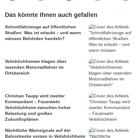
Das könnte Ihnen auch gefallen
Schrottfahrzeuge auf öffentlichen
Straßen: Was ist erlaubt – und wann
müssen Behörden handeln?
Veitshöchheimer klagen über
rasenden Motorradfahrer im
Ortsbereich
Christian Taupp wird zweiter
Kommandant – Feuerwehr
Veitshöchheim zwischen hoher
Belastung und großen
Zukunftsplänen
Nächtliche Warnsignale auf der
Bahnstrecke sorgen in Veitshöchheim