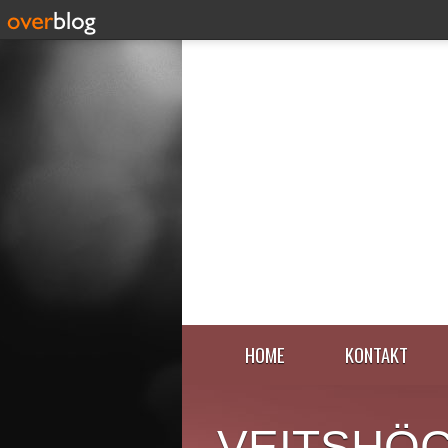
HOME
KONTAKT
VEITSHÖ