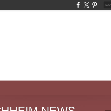
CHHEIM NEWS