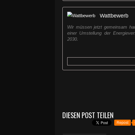
Wattbewerb
Wir müssen jetzt gemeinsam han
einer Umstellung der Energieve
2030.
DIESEN POST TEILEN
Repost