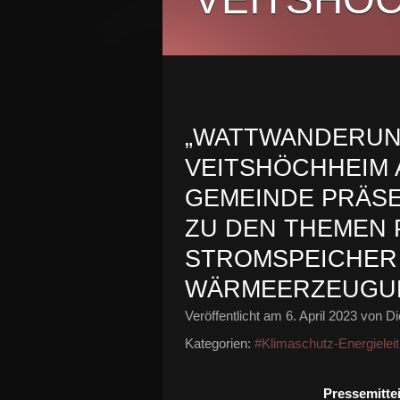
„WATTWANDERUN
VEITSHÖCHHEIM AM
GEMEINDE PRÄSE
ZU DEN THEMEN 
STROMSPEICHER
WÄRMEERZEUGU
Veröffentlicht am
6. April 2023
von Di
Kategorien:
#Klimaschutz-Energieleit
Pressemitte