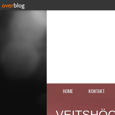
HOME
KONTAKT
VEITSHÖ