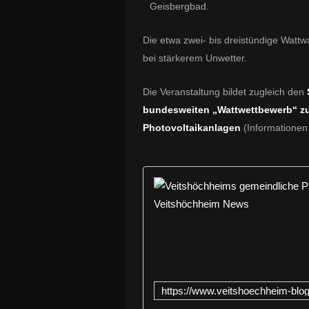
Geisbergbad.
Die etwa zwei- bis dreistündige Wattwa
bei stärkerem Unwetter.
Die Veranstaltung bildet zugleich den
bundesweiten „Wattwettbewerb“ z
Photovoltaikanlagen
(Informationen