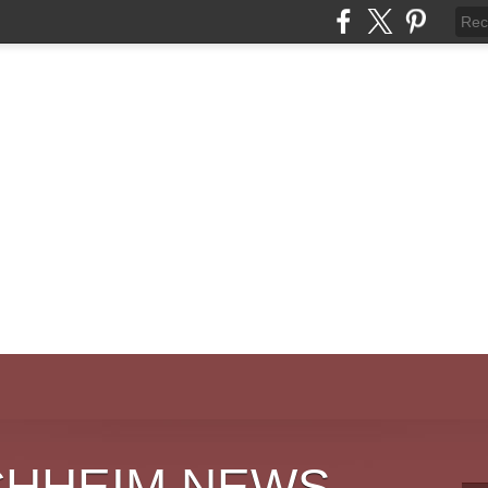
CHHEIM NEWS