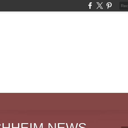
CHHEIM NEWS