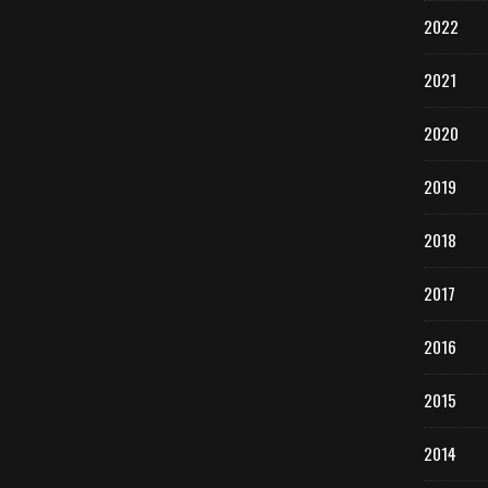
2022
2021
2020
2019
2018
2017
2016
2015
2014