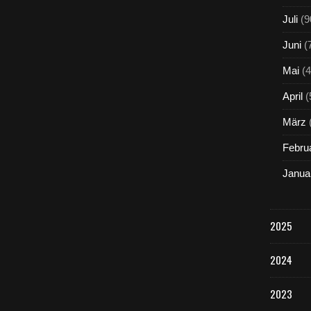
Juli
(9
Juni
(
Mai
(4
April
(
März
Febru
Janua
2025
2024
2023