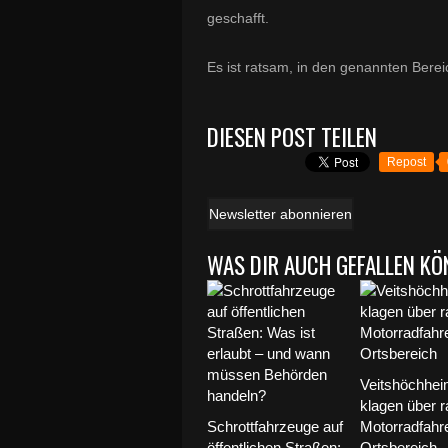
geschafft.
Es ist ratsam, in den genannten Berei
DIESEN POST TEILEN
Repost
Newsletter abonnieren
WAS DIR AUCH GEFALLEN KÖ
Veitshöchhei
klagen über 
Schrottfahrzeuge auf
Motorradfahr
öffentlichen Straßen:
Ortsbereich