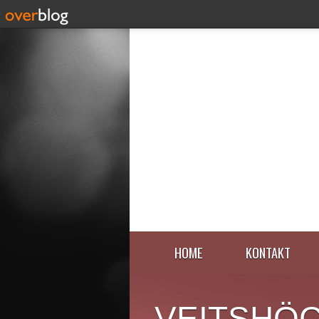
HOME
KONTAKT
VEITSHÖ