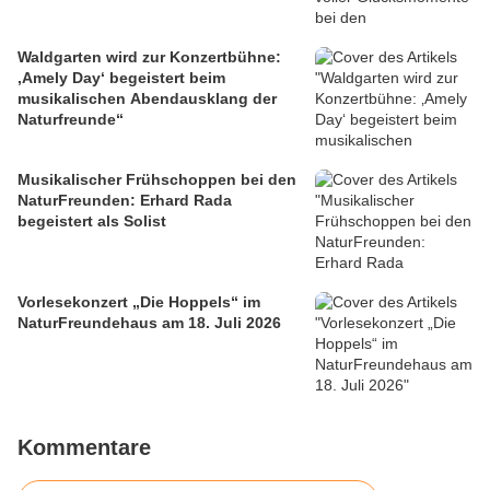
Waldgarten wird zur Konzertbühne:
‚Amely Day‘ begeistert beim
musikalischen Abendausklang der
Naturfreunde“
Musikalischer Frühschoppen bei den
NaturFreunden: Erhard Rada
begeistert als Solist
Vorlesekonzert „Die Hoppels“ im
NaturFreundehaus am 18. Juli 2026
Kommentare