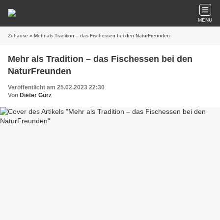
MENU
Zuhause
» Mehr als Tradition – das Fischessen bei den NaturFreunden
Mehr als Tradition – das Fischessen bei den
NaturFreunden
Veröffentlicht am 25.02.2023 22:30
Von
Dieter Gürz