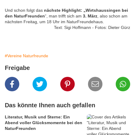
Und schon folgt das
nächste Highlight: „Wirtshaussingen bei
den NaturFreunden
“, man trifft sich am
3. März
, also schon am
nächsten Freitag, um 18 Uhr im NaturFreundehaus.
Text: Sigi Hoffmann - Fotos: Dieter Gürz
#Vereine Naturfreunde
Freigabe
Das könnte Ihnen auch gefallen
Literatur, Musik und Sterne: Ein
Abend voller Glücksmomente bei den
NaturFreunden