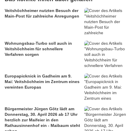
Veitshöchheimer nutzten Besuch der
Main-Post für zahlreiche Anregungen
Wohnungsbau-Turbo soll auch in
Veitshöchheim für schnellere
Verfahren sorgen
Europapicknick in Gadheim am 9.
Mai: Veitshöchheim im Zentrum eines
vereinten Europas
Bürgermeister Jürgen Götz lädt am
Donnerstag, 30. April 2026 ab 17 Uhr
herzlich zur Maifeier in den
Rathausinnenhof ein - Maibaum steht