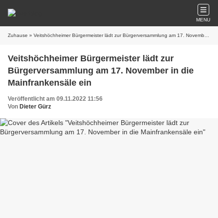
MENU
Zuhause
» Veitshöchheimer Bürgermeister lädt zur Bürgerversammlung am 17. November in die Mainfrankensäle ein
Veitshöchheimer Bürgermeister lädt zur
Bürgerversammlung am 17. November in die
Mainfrankensäle ein
Veröffentlicht am 09.11.2022 11:56
Von
Dieter Gürz