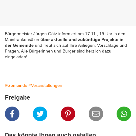
Bürgermeister Jürgen Götz informiert am 17.11., 19 Uhr in den
Mainfrankensälen
über aktuelle und zukünftige Projekte in
der Gemeinde
und freut sich auf Ihre Anliegen, Vorschläge und
Fragen. Alle Bürgerinnen und Bürger sind herzlich dazu
eingeladen!
#Gemeinde
#Veranstaltungen
Freigabe
Das könnte Ihnen auch gefallen