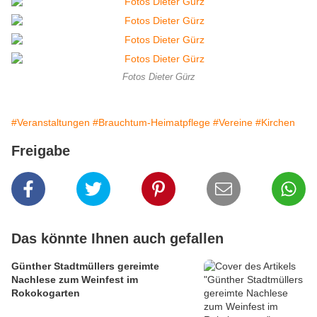
Fotos Dieter Gürz
#Veranstaltungen
#Brauchtum-Heimatpflege
#Vereine
#Kirchen
Freigabe
Das könnte Ihnen auch gefallen
Günther Stadtmüllers gereimte
Nachlese zum Weinfest im
Rokokogarten