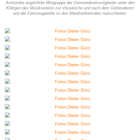
Amtskette angeführte Minigruppe der Gemeinderatsmitglieder unter den
Klängen des Musikvereins zur Vituskirche und nach dem Gottesdienst
und der Fahrzeugweihe zu den Mainfrankensälen marschierten.