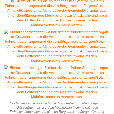
Ein farbenprächtiges Bild bot sich am frühen Sonntagmorgen im
Ortszentrum, als die Veitshöchheimer Vereine mit ihren
Fahnenabordnungen und die von Bürgermeister Jürgen Götz mit