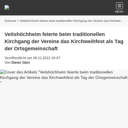
MENU
Zuhause
» Veitshöchheim feierte beim traditionellen Kirchgang der Vereine das Kirchweihfest als Tag der Ortsgemeinschaft
Veitshöchheim feierte beim traditionellen
Kirchgang der Vereine das Kirchweihfest als Tag
der Ortsgemeinschaft
Veröffentlicht am 06.11.2022 20:07
Von
Dieter Gürz