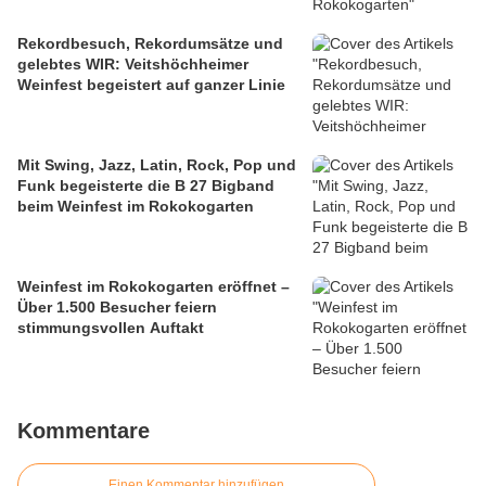
Rekordbesuch, Rekordumsätze und
gelebtes WIR: Veitshöchheimer
Weinfest begeistert auf ganzer Linie
Mit Swing, Jazz, Latin, Rock, Pop und
Funk begeisterte die B 27 Bigband
beim Weinfest im Rokokogarten
Weinfest im Rokokogarten eröffnet –
Über 1.500 Besucher feiern
stimmungsvollen Auftakt
Kommentare
Einen Kommentar hinzufügen