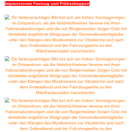
Impressionen Festzug und Frühschoppen