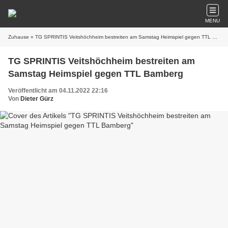
MENU
Zuhause
» TG SPRINTIS Veitshöchheim bestreiten am Samstag Heimspiel gegen TTL Bamberg
TG SPRINTIS Veitshöchheim bestreiten am
Samstag Heimspiel gegen TTL Bamberg
Veröffentlicht am 04.11.2022 22:16
Von
Dieter Gürz