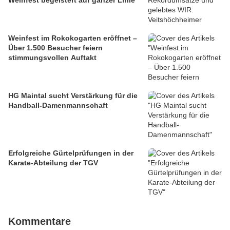
Weinfest begeistert auf ganzer Linie
Weinfest im Rokokogarten eröffnet –
Über 1.500 Besucher feiern
stimmungsvollen Auftakt
HG Maintal sucht Verstärkung für die
Handball-Damenmannschaft
Erfolgreiche Gürtelprüfungen in der
Karate-Abteilung der TGV
Kommentare