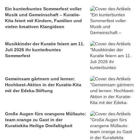
Ein kunterbuntes Sommerfest voller
Musik und Gemeinschaft – Kuratie-
Kita feiert mit Kindern, Familien und
vielen kreativen Klangideen
Musikkinder der Kuratie feiern am 11.
Juli 2026 ihr kunterbuntes
Sommerfest
Gemeinsam gärtnern und lernen:
Hochbeet-Aktion in der Kuratie-Kita
mit der Edeka-Stiftung
Große Augen fürs orangene Müllauto:
team orange zu Gast in der
Kuratiekita Heilige Dreifaltigkeit