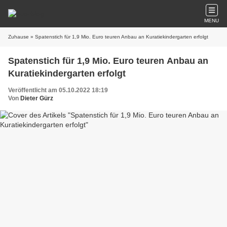
MENU
Zuhause
» Spatenstich für 1,9 Mio. Euro teuren Anbau an Kuratiekindergarten erfolgt
Spatenstich für 1,9 Mio. Euro teuren Anbau an
Kuratiekindergarten erfolgt
Veröffentlicht am 05.10.2022 18:19
Von
Dieter Gürz