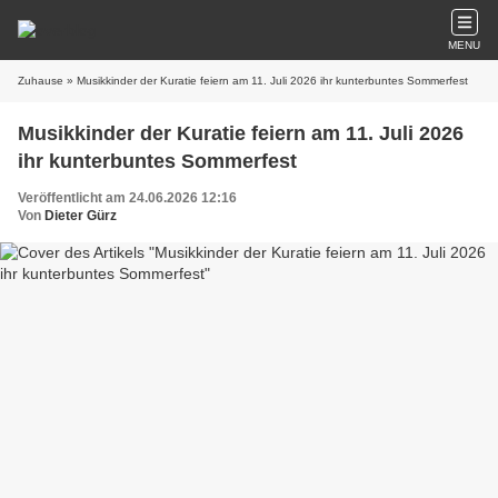
MENU
Zuhause
» Musikkinder der Kuratie feiern am 11. Juli 2026 ihr kunterbuntes Sommerfest
Musikkinder der Kuratie feiern am 11. Juli 2026
ihr kunterbuntes Sommerfest
Veröffentlicht am 24.06.2026 12:16
Von
Dieter Gürz