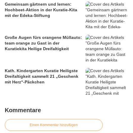
Gemeinsam gärtnern und lernen:
Hochbeet-Aktion in der Kuratie-Kita
mit der Edeka-Stiftung
Große Augen fürs orangene Müllauto:
team orange zu Gast in der
Kuratiekita Heilige Dreifaltigkeit
Kath. Kindergarten Kuratie Heiligste
Dreifaltigkeit sammelt 21 „Geschenk
mit Herz“-Päckchen
Kommentare
Einen Kommentar hinzufügen