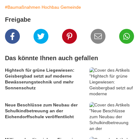
#Baumaßnahmen Hochbau Gemeinde
Freigabe
Das könnte Ihnen auch gefallen
Hightech für grüne Liegewiesen:
Geisbergbad setzt auf moderne
Bewässerungstechnik und mehr
Sonnenschutz
Neue Beschlüsse zum Neubau der
Schulkindbetreuung an der
Eichendorffschule veröffentlicht