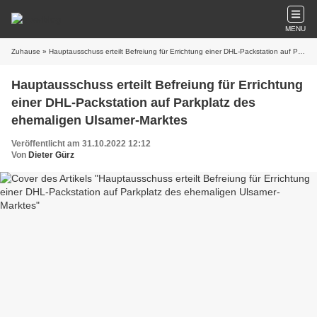
MENU
Zuhause
» Hauptausschuss erteilt Befreiung für Errichtung einer DHL-Packstation auf Parkplatz des ehemaligen Ulsamer-Marktes
Hauptausschuss erteilt Befreiung für Errichtung
einer DHL-Packstation auf Parkplatz des
ehemaligen Ulsamer-Marktes
Veröffentlicht am 31.10.2022 12:12
Von
Dieter Gürz