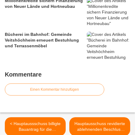
Millionenkredite sichern Finanzierung
von Neuer Lände und Hortneubau
Bücherei im Bahnhof: Gemeinde
Veitshöchheim erneuert Bestuhlung
und Terrassenmöbel
Kommentare
Einen Kommentar hinzufügen
< Hauptaussschuss billigte
Hauptausschuss revidierte
Bauantrag für die
ablehnenden Beschluss