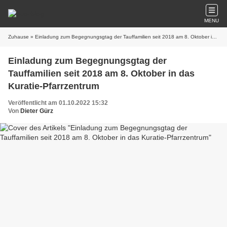
MENU
Zuhause
» Einladung zum Begegnungsgtag der Tauffamilien seit 2018 am 8. Oktober in das Kuratie-Pfarrzentrum
Einladung zum Begegnungsgtag der
Tauffamilien seit 2018 am 8. Oktober in das
Kuratie-Pfarrzentrum
Veröffentlicht am 01.10.2022 15:32
Von
Dieter Gürz