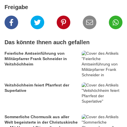
Freigabe
Das könnte Ihnen auch gefallen
Feierliche Amtseinführung von
Militärpfarrer Frank Schneider in
Veitshöchheim
Veitshöchheim feiert Pfarrfest der
Superlative
Sommerliche Chormusik aus aller
Welt begeisterte in der Christuskirche