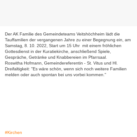
Der AK Familie des Gemeindeteams Veitshöchheim lädt die
Tauffamilien der vergangenen Jahre zu einer Begegnung ein, am
Samstag, 8. 10. 2022, Start um 15 Uhr mit einem fröhlichen
Gottesdienst in der Kuratiekirche, anschließend Spiele,
Gespräche, Getränke und Knabbereien im Pfarrsaal.
Roswitha Hofmann, Gemeindereferentin - St. Vitus und Hl.
Dreifaltigkeit: "Es wäre schön, wenn sich noch weitere Familien
melden oder auch spontan bei uns vorbei kommen."
#Kirchen