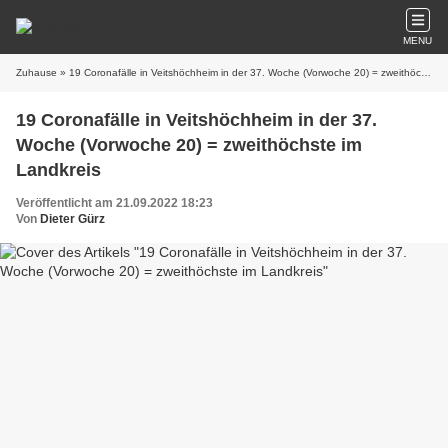
MENU
Zuhause
» 19 Coronafälle in Veitshöchheim in der 37. Woche (Vorwoche 20) = zweithöchste im Landkreis
19 Coronafälle in Veitshöchheim in der 37.
Woche (Vorwoche 20) = zweithöchste im
Landkreis
Veröffentlicht am 21.09.2022 18:23
Von
Dieter Gürz