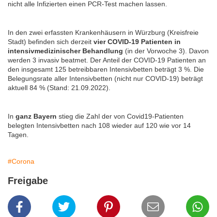
nicht alle Infizierten einen PCR-Test machen lassen.
In den zwei erfassten Krankenhäusern in Würzburg (Kreisfreie
Stadt) befinden sich derzeit
vier COVID-19 Patienten in
intensivmedizinischer Behandlung
(in der Vorwoche 3). Davon
werden 3 invasiv beatmet. Der Anteil der COVID-19 Patienten an
den insgesamt 125 betreibbaren Intensivbetten beträgt 3 %. Die
Belegungsrate aller Intensivbetten (nicht nur COVID-19) beträgt
aktuell 84 % (Stand: 21.09.2022).
In
ganz Bayern
stieg die Zahl der von Covid19-Patienten
belegten Intensivbetten nach 108 wieder auf 120 wie vor 14
Tagen.
#Corona
Freigabe