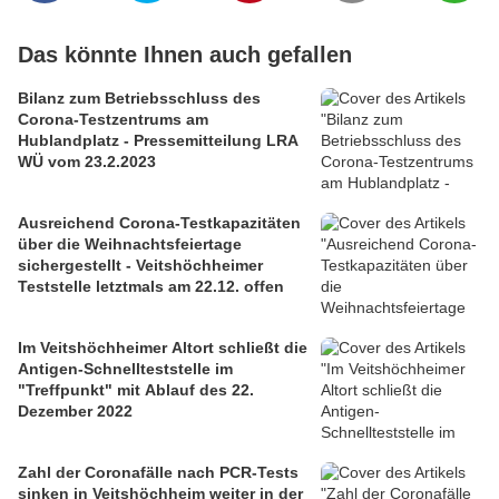
Das könnte Ihnen auch gefallen
Bilanz zum Betriebsschluss des
Corona-Testzentrums am
Hublandplatz - Pressemitteilung LRA
WÜ vom 23.2.2023
Ausreichend Corona-Testkapazitäten
über die Weihnachtsfeiertage
sichergestellt - Veitshöchheimer
Teststelle letztmals am 22.12. offen
Im Veitshöchheimer Altort schließt die
Antigen-Schnellteststelle im
"Treffpunkt" mit Ablauf des 22.
Dezember 2022
Zahl der Coronafälle nach PCR-Tests
sinken in Veitshöchheim weiter in der