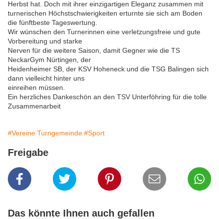
Herbst hat. Doch mit ihrer einzigartigen Eleganz zusammen mit
turnerischen Höchstschwierigkeiten erturnte sie sich am Boden
die fünftbeste Tageswertung.
Wir wünschen den Turnerinnen eine verletzungsfreie und gute
Vorbereitung und starke
Nerven für die weitere Saison, damit Gegner wie die TS
NeckarGym Nürtingen, der
Heidenheimer SB, der KSV Hoheneck und die TSG Balingen sich
dann vielleicht hinter uns
einreihen müssen.
Ein herzliches Dankeschön an den TSV Unterföhring für die tolle
Zusammenarbeit
#Vereine Turngemeinde
#Sport
Freigabe
Das könnte Ihnen auch gefallen