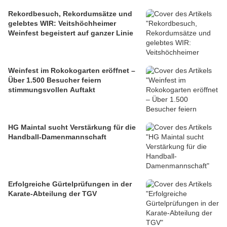
Rekordbesuch, Rekordumsätze und
gelebtes WIR: Veitshöchheimer
Weinfest begeistert auf ganzer Linie
Weinfest im Rokokogarten eröffnet –
Über 1.500 Besucher feiern
stimmungsvollen Auftakt
HG Maintal sucht Verstärkung für die
Handball-Damenmannschaft
Erfolgreiche Gürtelprüfungen in der
Karate-Abteilung der TGV