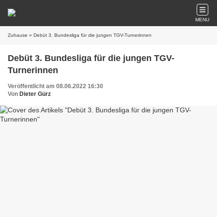
MENU
Zuhause
» Debüt 3. Bundesliga für die jungen TGV-Turnerinnen
Debüt 3. Bundesliga für die jungen TGV-
Turnerinnen
Veröffentlicht am 08.06.2022 16:30
Von
Dieter Gürz