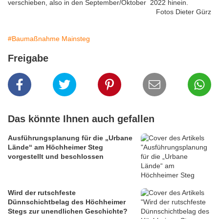
verschieben, also in den September/Oktober 2022 hinein.
Fotos Dieter Gürz
#Baumaßnahme Mainsteg
Freigabe
Das könnte Ihnen auch gefallen
Ausführungsplanung für die „Urbane
Lände“ am Höchheimer Steg
vorgestellt und beschlossen
Wird der rutschfeste
Dünnschichtbelag des Höchheimer
Stegs zur unendlichen Geschichte?