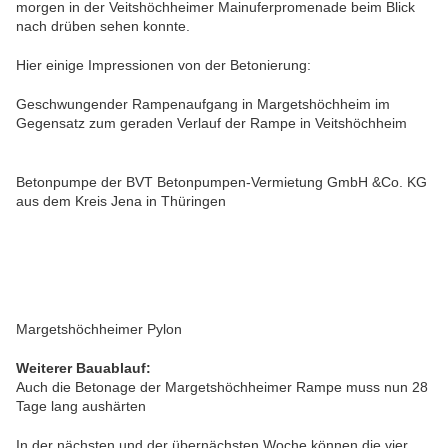
morgen in der Veitshöchheimer Mainuferpromenade beim Blick
nach drüben sehen konnte.
Hier einige Impressionen von der Betonierung:
Geschwungender Rampenaufgang in Margetshöchheim im
Gegensatz zum geraden Verlauf der Rampe in Veitshöchheim
Betonpumpe der BVT Betonpumpen-Vermietung GmbH &Co. KG
aus dem Kreis Jena in Thüringen
Margetshöchheimer Pylon
Weiterer Bauablauf:
Auch die Betonage der Margetshöchheimer Rampe muss nun 28
Tage lang aushärten
In der nächsten und der übernächsten Woche können die vier