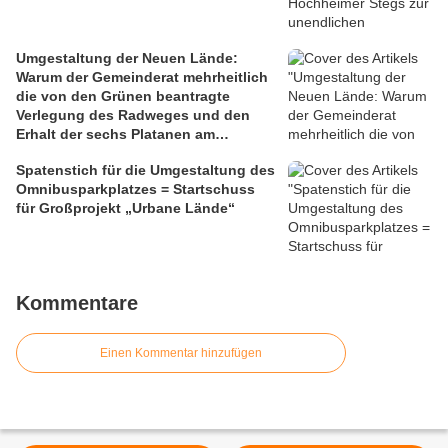
Umgestaltung der Neuen Lände:
Warum der Gemeinderat mehrheitlich
die von den Grünen beantragte
Verlegung des Radweges und den
Erhalt der sechs Platanen am
Mainbalkon ablehnte
Spatenstich für die Umgestaltung des
Omnibusparkplatzes = Startschuss
für Großprojekt „Urbane Lände“
Kommentare
Einen Kommentar hinzufügen