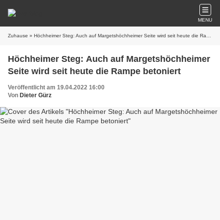
MENU
Zuhause
» Höchheimer Steg: Auch auf Margetshöchheimer Seite wird seit heute die Rampe betoniert
Höchheimer Steg: Auch auf Margetshöchheimer
Seite wird seit heute die Rampe betoniert
Veröffentlicht am 19.04.2022 16:00
Von
Dieter Gürz