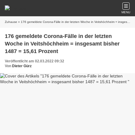
MENU
Zuhause
» 176 gemeldete Corona-Fälle in der letzten Woche in Veitshöchheim = insgesamt bisher 1487 = 15,61 Prozent
176 gemeldete Corona-Fälle in der letzten
Woche in Veitshöchheim = insgesamt bisher
1487 = 15,61 Prozent
Veröffentlicht am 02.03.2022 09:32
Von
Dieter Gürz