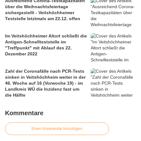
Ausreichend Corona-Testkapazitäten
über die Weihnachtsfeiertage
sichergestellt - Veitshöchheimer
Teststelle letztmals am 22.12. offen
Im Veitshöchheimer Altort schließt die
Antigen-Schnellteststelle im
"Treffpunkt" mit Ablauf des 22.
Dezember 2022
Zahl der Coronafälle nach PCR-Tests
sinken in Veitshöchheim weiter in der
46. Woche auf 16 (Vorwoche 19) - im
Landkreis WÜ die Inzidenz fast um
die Hälfte
Kommentare
Einen Kommentar hinzufügen