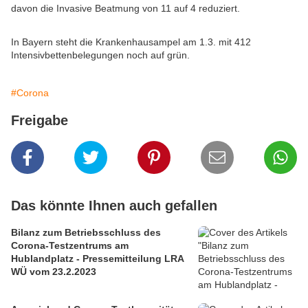
davon die Invasive Beatmung von 11 auf 4 reduziert.
In Bayern steht die Krankenhausampel am 1.3. mit 412
Intensivbettenbelegungen noch auf grün.
#Corona
Freigabe
Das könnte Ihnen auch gefallen
Bilanz zum Betriebsschluss des
Corona-Testzentrums am
Hublandplatz - Pressemitteilung LRA
WÜ vom 23.2.2023