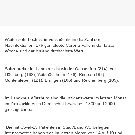
Weiter sehr hoch ist in Veitshöchheim die Zahl der
Neuinfektionen. 176 gemeldete Corona-Fälle in der letzten
Woche sind der bislang dritthöchste Wert.
Spitzenreiter im Landkreis ist wieder Ochsenfurt (214), vor
Höchberg (182), Veitshöchheim (176), Rimpar (162),
Güntersleben (121), Eisingen (106) und Reichenberg (105).
Im Landkreis Würzburg sind die Inzidenzwerte im letzten Monat
im Zickzackkurs im Durchschnitt zwischen 1800 und 2000
gleichgeblieben.
Die mit Covid-19 Patienten in Stadt/Land WÜ belegten
Intensivbetten haben sich im letzten Monat von 14 auf 10 und