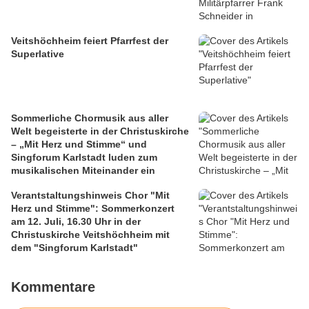
Veitshöchheim feiert Pfarrfest der
Superlative
Sommerliche Chormusik aus aller
Welt begeisterte in der Christuskirche
– „Mit Herz und Stimme“ und
Singforum Karlstadt luden zum
musikalischen Miteinander ein
Verantstaltungshinweis Chor "Mit
Herz und Stimme": Sommerkonzert
am 12. Juli, 16.30 Uhr in der
Christuskirche Veitshöchheim mit
dem "Singforum Karlstadt"
Kommentare