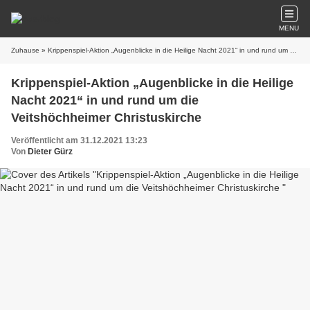
MENU
Zuhause
» Krippenspiel-Aktion „Augenblicke in die Heilige Nacht 2021“ in und rund um die Veitshöchheimer Christuskirche
Krippenspiel-Aktion „Augenblicke in die Heilige
Nacht 2021“ in und rund um die
Veitshöchheimer Christuskirche
Veröffentlicht am 31.12.2021 13:23
Von
Dieter Gürz