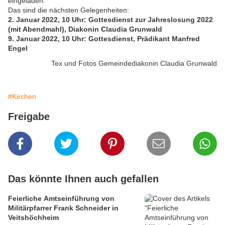
eingeladen.
Das sind die nächsten Gelegenheiten:
2. Januar 2022, 10 Uhr: Gottesdienst zur Jahreslosung 2022
(mit Abendmahl), Diakonin Claudia Grunwald
9. Januar 2022, 10 Uhr: Gottesdienst, Prädikant Manfred
Engel
Tex und Fotos Gemeindediakonin Claudia Grunwald
#Kirchen
Freigabe
Das könnte Ihnen auch gefallen
Feierliche Amtseinführung von
Militärpfarrer Frank Schneider in
Veitshöchheim