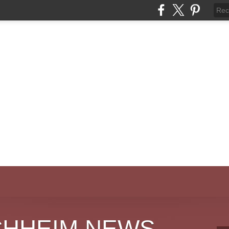
CHHEIM NEWS