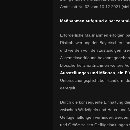
Amtsblatt Nr. 62 vom 10.12.2021 (sie
Maßnahmen aufgrund einer zentral
Erforderliche Maßnahmen erfolgen bay
Risikobewertung des Bayerischen Lan
und werden von den zuständigen Krei
Allgemeinverfügung bekannt gegeben.
Biosicherheitsmaßnahmen weitere Vo
Ausstellungen und Märkten,
ein F
Untersuchungspflicht bei Händlern, 
geregelt.
Durch die konsequente Einhaltung der
zwischen Wildvögeln und Haus- und N
Geflügelhaltungen verhindert werden.
und Größe sollten Geflügelhaltungen 