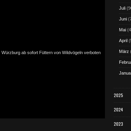
Juli
(9
Juni
(
Mai
(4
April
(
März
Febru
Janua
2025
2024
2023