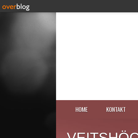
HOME
KONTAKT
VEITSHÖ