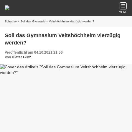
MENU
Zuhause
» Soll das Gymnasium Veitshöchheim vierzügig werden?
Soll das Gymnasium Veitshöchheim vierzügig
werden?
Veröffentlicht am 04.10.2021 21:56
Von
Dieter Gürz