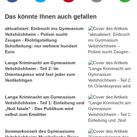
Das könnte Ihnen auch gefallen
aktualisiert: Einbruch ins Gymnasium
Veitshöchheim – Polizei sucht
Zeugen - Richtigstellung
Schulleitung: nur mehrere hundert
Euro
Lange Kriminacht am Gymnasium
Veitshöchheim - Teil 2: Im
Orientexpress wird fast jeder zum
Verdächtigen
Lange Kriminacht am Gymnasium
Veitshöchheim - Teil 1: Einleitung und
„Nuit fatale“ - Das Publikum wird
selbst zum Ermittler
Sommerkonzert des Gymnasiums