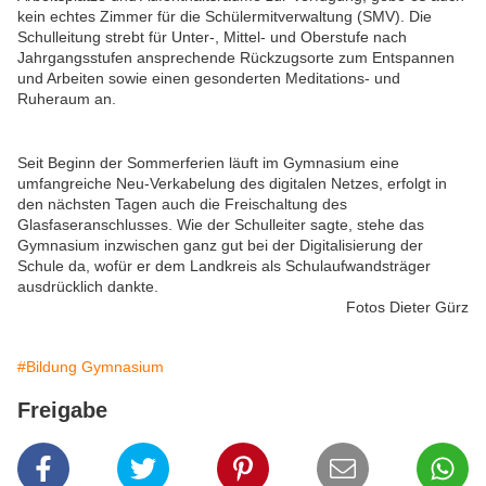
kein echtes Zimmer für die Schülermitverwaltung (SMV). Die
Schulleitung strebt für Unter-, Mittel- und Oberstufe nach
Jahrgangsstufen ansprechende Rückzugsorte zum Entspannen
und Arbeiten sowie einen gesonderten Meditations- und
Ruheraum an.
Seit Beginn der Sommerferien läuft im Gymnasium eine
umfangreiche Neu-Verkabelung des digitalen Netzes, erfolgt in
den nächsten Tagen auch die Freischaltung des
Glasfaseranschlusses. Wie der Schulleiter sagte, stehe das
Gymnasium inzwischen ganz gut bei der Digitalisierung der
Schule da, wofür er dem Landkreis als Schulaufwandsträger
ausdrücklich dankte.
Fotos Dieter Gürz
#Bildung Gymnasium
Freigabe