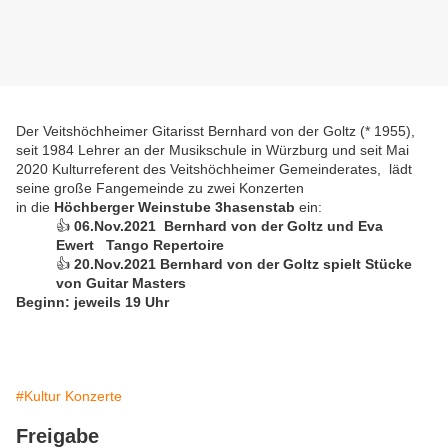
Der Veitshöchheimer Gitarisst Bernhard von der Goltz (* 1955),
seit 1984 Lehrer an der Musikschule in Würzburg und seit Mai
2020 Kulturreferent des Veitshöchheimer Gemeinderates, lädt
seine große Fangemeinde zu zwei Konzerten
in die
Höchberger Weinstube 3hasenstab
ein:
👍
06.Nov.2021 Bernhard von der Goltz und Eva
Ewert Tango Repertoire
👍
20.Nov.2021 Bernhard von der Goltz spielt Stücke
von Guitar Masters
Beginn: jeweils 19 Uhr
#Kultur Konzerte
Freigabe