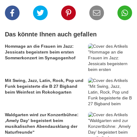
Das könnte Ihnen auch gefallen
Hommage an die Frauen im Jazz:
Jessicats begeistern beim ersten
Sommerkonzert im Synagogenhof
Mit Swing, Jazz, Latin, Rock, Pop und
Funk begeisterte die B 27 Bigband
beim Weinfest im Rokokogarten
Waldgarten wird zur Konzertbühne:
‚Amely Day‘ begeistert beim
musikalischen Abendausklang der
Naturfreunde“