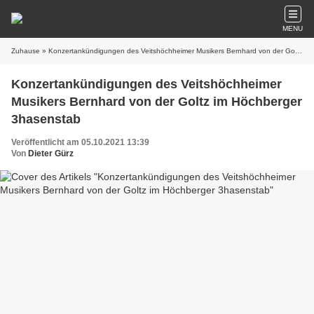
MENU
Zuhause
» Konzertankündigungen des Veitshöchheimer Musikers Bernhard von der Goltz im Höchberger 3hasenstab
Konzertankündigungen des Veitshöchheimer
Musikers Bernhard von der Goltz im Höchberger
3hasenstab
Veröffentlicht am 05.10.2021 13:39
Von
Dieter Gürz