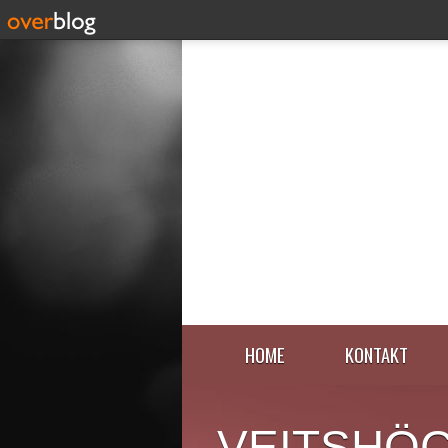
HOME
KONTAKT
VEITSHÖ