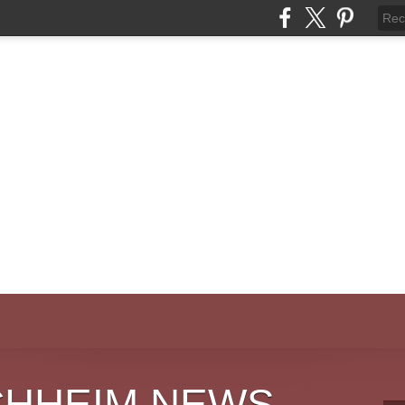
CHHEIM NEWS