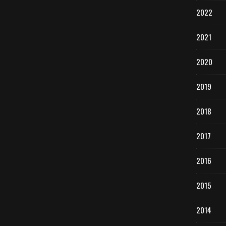
2022
2021
2020
2019
2018
2017
2016
2015
2014