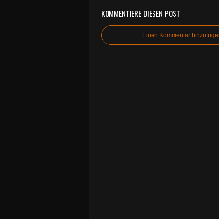
KOMMENTIERE DIESEN POST
Einen Kommentar hinzufüge