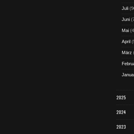
Juli
(9
Juni
(
Mai
(4
April
(
März
Febru
Janua
2025
2024
2023