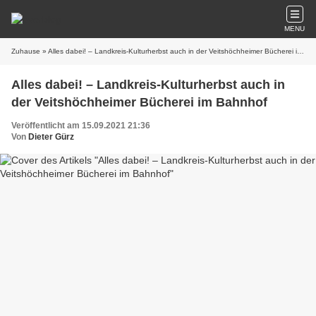
MENU
Zuhause
» Alles dabei! – Landkreis-Kulturherbst auch in der Veitshöchheimer Bücherei im Bahnhof
Alles dabei! – Landkreis-Kulturherbst auch in
der Veitshöchheimer Bücherei im Bahnhof
Veröffentlicht am 15.09.2021 21:36
Von
Dieter Gürz