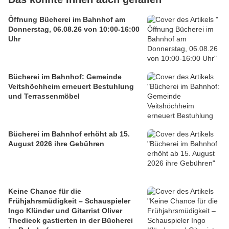
Öffnung Bücherei im Bahnhof am
Donnerstag, 06.08.26 von 10:00-16:00
Uhr
Bücherei im Bahnhof: Gemeinde
Veitshöchheim erneuert Bestuhlung
und Terrassenmöbel
Bücherei im Bahnhof erhöht ab 15.
August 2026 ihre Gebühren
Keine Chance für die
Frühjahrsmüdigkeit – Schauspieler
Ingo Klünder und Gitarrist Oliver
Thedieck gastierten in der Bücherei