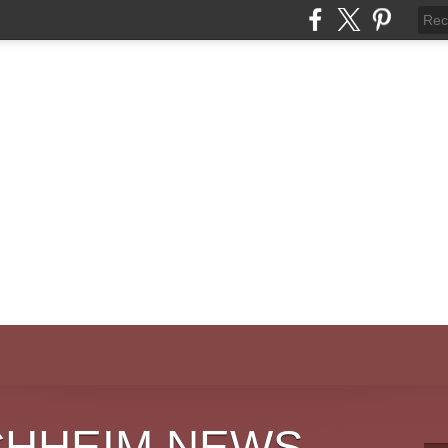
CHHEIM NEWS