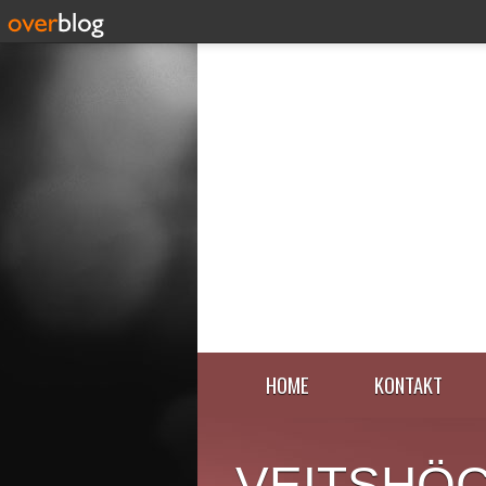
HOME
KONTAKT
VEITSHÖ