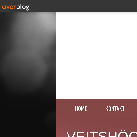
HOME
KONTAKT
VEITSHÖ