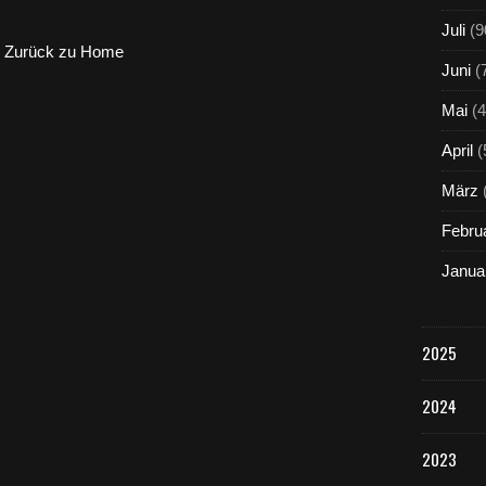
Juli
(9
Zurück zu Home
Juni
(
Mai
(4
April
(
März
Febru
Janua
2025
2024
2023