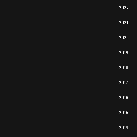
2022
2021
2020
2019
2018
2017
2016
2015
2014