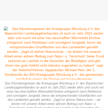
Das Kitzrettungsteam der Kreisgruppe Würzburg e.V. des Bayerischen
Landesjagdverbandes ist auch im Jahr 2021 wieder aktiv und sucht mit
einer neu beschafften Wärmebild-Drohne erfolgreich nach Rehkitzen
und sonstigem Jungwild, bevor die entsprechenden Grünflächen von
den Landwirten gemäht werden. „Jagd ist aktiver Naturschutz – wir
leisten mit unserer Arbeit einen aktiven Beitrag zum Natur- u.