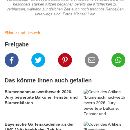
besonders starken Kitzen begannen bereits die Kitzflecken zu
verblassen, während zur gleichen Zeit auch noch trächtige Rehgeißen
unterwegs sind. Fotos Michael Hein
#Natur und Umwelt
Freigabe
Das könnte Ihnen auch gefallen
Blumenschmuckwettbewerb 2026:
Jury bewertete Balkone, Fenster und
Blumenkästen
Bayerische Gartenakademie an der
LWG Veitshöchheim: Zeit für