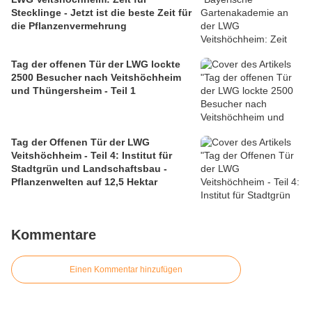
Stecklinge - Jetzt ist die beste Zeit für
die Pflanzenvermehrung
Tag der offenen Tür der LWG lockte
2500 Besucher nach Veitshöchheim
und Thüngersheim - Teil 1
Tag der Offenen Tür der LWG
Veitshöchheim - Teil 4: Institut für
Stadtgrün und Landschaftsbau -
Pflanzenwelten auf 12,5 Hektar
Kommentare
Einen Kommentar hinzufügen