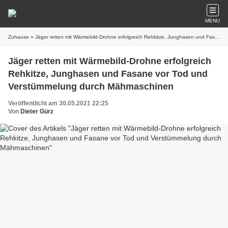
MENU
Zuhause
» Jäger retten mit Wärmebild-Drohne erfolgreich Rehkitze, Junghasen und Fasane vor Tod und Verstümmelung durch Mähmaschinen
Jäger retten mit Wärmebild-Drohne erfolgreich
Rehkitze, Junghasen und Fasane vor Tod und
Verstümmelung durch Mähmaschinen
Veröffentlicht am 30.05.2021 22:25
Von
Dieter Gürz