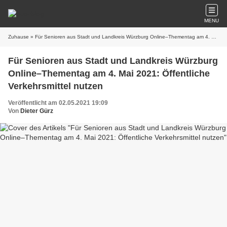
MENU
Zuhause
» Für Senioren aus Stadt und Landkreis Würzburg Online–Thementag am 4. Mai 2021: Öffentliche Verkehrsmittel nutzen
Für Senioren aus Stadt und Landkreis Würzburg
Online–Thementag am 4. Mai 2021: Öffentliche
Verkehrsmittel nutzen
Veröffentlicht am 02.05.2021 19:09
Von
Dieter Gürz