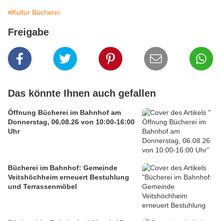
#Kultur Bücherei
Freigabe
Das könnte Ihnen auch gefallen
Öffnung Bücherei im Bahnhof am
Donnerstag, 06.08.26 von 10:00-16:00
Uhr
Bücherei im Bahnhof: Gemeinde
Veitshöchheim erneuert Bestuhlung
und Terrassenmöbel