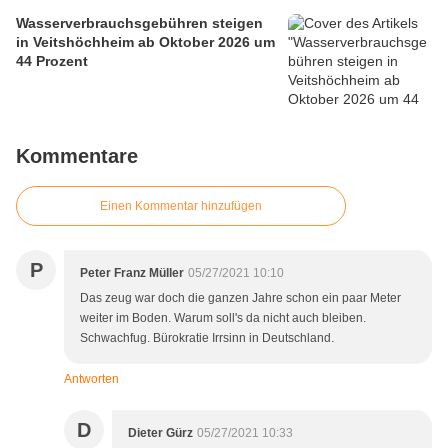
Wasserverbrauchsgebühren steigen
in Veitshöchheim ab Oktober 2026 um
44 Prozent
Kommentare
Einen Kommentar hinzufügen
P
Peter Franz Müller
05/27/2021 10:10
Das zeug war doch die ganzen Jahre schon ein paar Meter
weiter im Boden. Warum soll's da nicht auch bleiben.
Schwachfug. Bürokratie Irrsinn in Deutschland.
Antworten
D
Dieter Gürz
05/27/2021 10:33