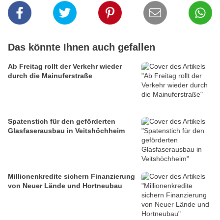
Das könnte Ihnen auch gefallen
Ab Freitag rollt der Verkehr wieder
durch die Mainuferstraße
Spatenstich für den geförderten
Glasfaserausbau in Veitshöchheim
Millionenkredite sichern Finanzierung
von Neuer Lände und Hortneubau