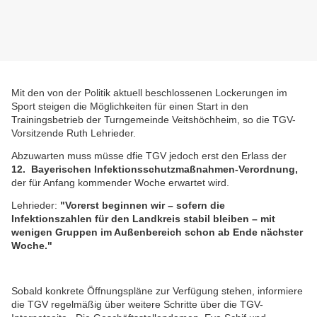
Mit den von der Politik aktuell beschlossenen Lockerungen im
Sport steigen die Möglichkeiten für einen Start in den
Trainingsbetrieb der Turngemeinde Veitshöchheim, so die TGV-
Vorsitzende Ruth Lehrieder.
Abzuwarten muss müsse dfie TGV jedoch erst den Erlass der
12.
Bayerischen Infektionsschutzmaßnahmen-Verordnung,
der für Anfang kommender Woche erwartet wird.
Lehrieder:
"Vorerst beginnen wir – sofern die
Infektionszahlen für den Landkreis stabil bleiben – mit
wenigen Gruppen im Außenbereich schon ab Ende nächster
Woche."
Information
Sobald konkrete Öffnungspläne zur Verfügung stehen, informiere
die TGV regelmäßig über weitere Schritte über die TGV-