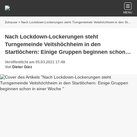
MENU
Zuhause
» Nach Lockdown-Lockerungen steht Turngemeinde Veitshöchheim in den Startlöchern: Einige Gruppen beginnen schon in einer Woche
Nach Lockdown-Lockerungen steht
Turngemeinde Veitshöchheim in den
Startlöchern: Einige Gruppen beginnen schon in
einer Woche
Veröffentlicht am 05.03.2021 17:48
Von
Dieter Gürz