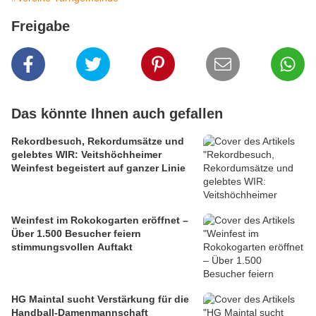
Freigabe
Das könnte Ihnen auch gefallen
Rekordbesuch, Rekordumsätze und
gelebtes WIR: Veitshöchheimer
Weinfest begeistert auf ganzer Linie
Weinfest im Rokokogarten eröffnet –
Über 1.500 Besucher feiern
stimmungsvollen Auftakt
HG Maintal sucht Verstärkung für die
Handball-Damenmannschaft