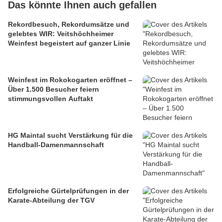
Das könnte Ihnen auch gefallen
Rekordbesuch, Rekordumsätze und
gelebtes WIR: Veitshöchheimer
Weinfest begeistert auf ganzer Linie
Weinfest im Rokokogarten eröffnet –
Über 1.500 Besucher feiern
stimmungsvollen Auftakt
HG Maintal sucht Verstärkung für die
Handball-Damenmannschaft
Erfolgreiche Gürtelprüfungen in der
Karate-Abteilung der TGV