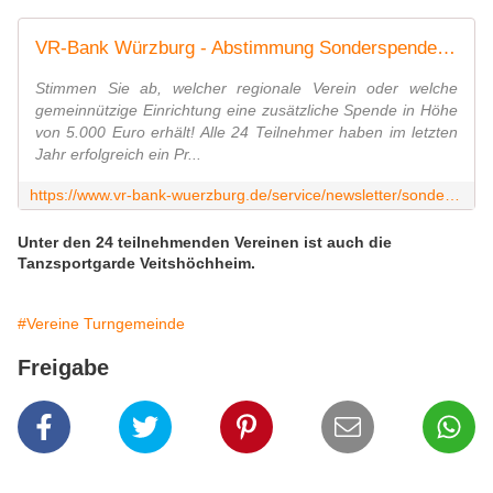
VR-Bank Würzburg - Abstimmung Sonderspende 02.21
Stimmen Sie ab, welcher regionale Verein oder welche
gemeinnützige Einrichtung eine zusätzliche Spende in Höhe
von 5.000 Euro erhält! Alle 24 Teilnehmer haben im letzten
Jahr erfolgreich ein Pr...
https://www.vr-bank-wuerzburg.de/service/newsletter/sonderspende.html
Unter den 24 teilnehmenden Vereinen ist auch die
Tanzsportgarde Veitshöchheim.
#Vereine Turngemeinde
Freigabe