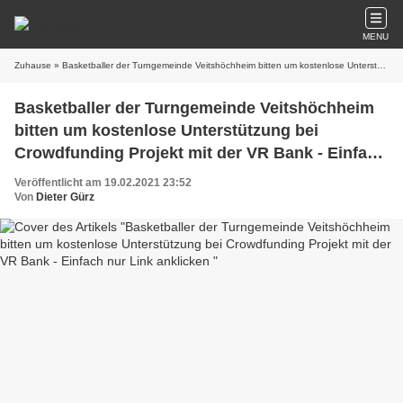
MENU
Zuhause
» Basketballer der Turngemeinde Veitshöchheim bitten um kostenlose Unterstützung bei Crowdfunding Projekt mit der VR Bank - Einfach nur Link anklicken
Basketballer der Turngemeinde Veitshöchheim
bitten um kostenlose Unterstützung bei
Crowdfunding Projekt mit der VR Bank - Einfach
nur Link anklicken
Veröffentlicht am 19.02.2021 23:52
Von
Dieter Gürz