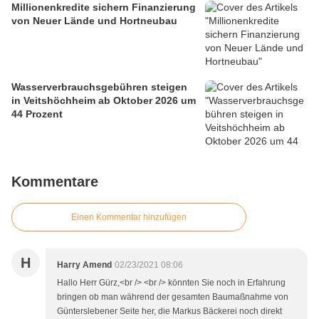
Millionenkredite sichern Finanzierung
von Neuer Lände und Hortneubau
Wasserverbrauchsgebühren steigen
in Veitshöchheim ab Oktober 2026 um
44 Prozent
Kommentare
Einen Kommentar hinzufügen
H
Harry Amend
02/23/2021 08:06
Hallo Herr Gürz,<br /> <br /> könnten Sie noch in Erfahrung
bringen ob man während der gesamten Baumaßnahme von
Günterslebener Seite her, die Markus Bäckerei noch direkt