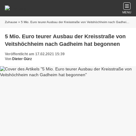
MENU
Zuhause
» 5 Mio. Euro teurer Ausbau der Kreisstraße von Veitshöchheim nach Gadheim hat begonnen
5 Mio. Euro teurer Ausbau der Kreisstraße von
Veitshöchheim nach Gadheim hat begonnen
Veröffentlicht am 17.02.2021 15:39
Von
Dieter Gürz