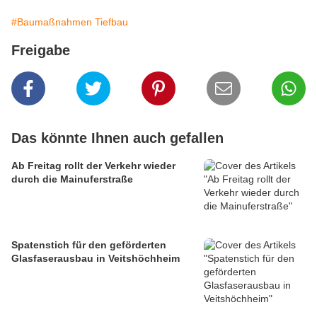
#Baumaßnahmen Tiefbau
Freigabe
Das könnte Ihnen auch gefallen
Ab Freitag rollt der Verkehr wieder
durch die Mainuferstraße
Spatenstich für den geförderten
Glasfaserausbau in Veitshöchheim