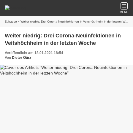
MENU
Zuhause
» Weiter niedrig: Drei Corona-Neuinfektionen in Veitshöchheim in der letzten Woche
Weiter niedrig: Drei Corona-Neuinfektionen in
Veitshöchheim in der letzten Woche
Veröffentlicht am 18.01.2021 18:54
Von
Dieter Gürz