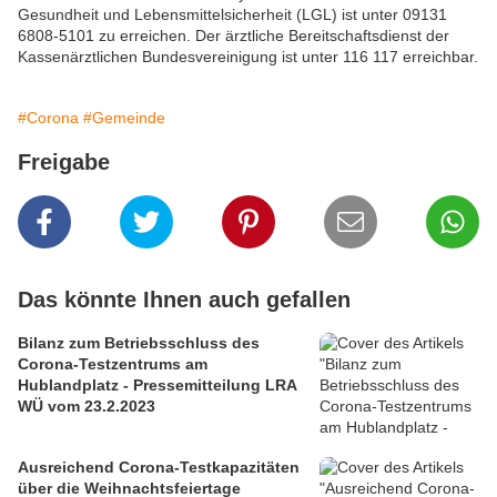
Gesundheit und Lebensmittelsicherheit (LGL) ist unter 09131
6808-5101 zu erreichen. Der ärztliche Bereitschaftsdienst der
Kassenärztlichen Bundesvereinigung ist unter 116 117 erreichbar.
#Corona
#Gemeinde
Freigabe
Das könnte Ihnen auch gefallen
Bilanz zum Betriebsschluss des
Corona-Testzentrums am
Hublandplatz - Pressemitteilung LRA
WÜ vom 23.2.2023
Ausreichend Corona-Testkapazitäten
über die Weihnachtsfeiertage