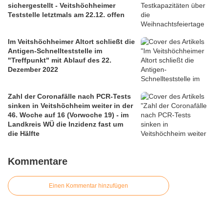
sichergestellt - Veitshöchheimer
Teststelle letztmals am 22.12. offen
Im Veitshöchheimer Altort schließt die
Antigen-Schnellteststelle im
"Treffpunkt" mit Ablauf des 22.
Dezember 2022
Zahl der Coronafälle nach PCR-Tests
sinken in Veitshöchheim weiter in der
46. Woche auf 16 (Vorwoche 19) - im
Landkreis WÜ die Inzidenz fast um
die Hälfte
Kommentare
Einen Kommentar hinzufügen