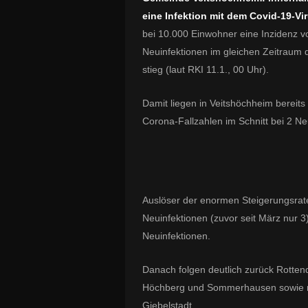
eine Infektion mit dem Covid-19-Vir
bei 10.000 Einwohner eine Inzidenz 
Neuinfektionen im gleichen Zeitraum 
stieg (laut RKI 11.1., 00 Uhr).
Damit liegen in Veitshöchheim bereits
Corona-Fallzahlen im Schnitt bei 2 N
Auslöser der enormen Steigerungsrat
Neuinfektionen (zuvor seit März nur 3
Neuinfektionen.
Danach folgen deutlich zurück Rotten
Höchberg und Sommerhausen sowie mi
Giebelstadt.