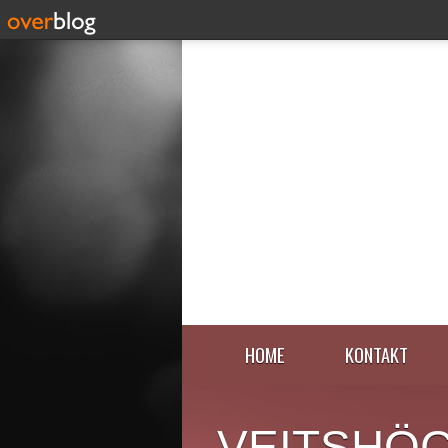
HOME
KONTAKT
VEITSHÖ