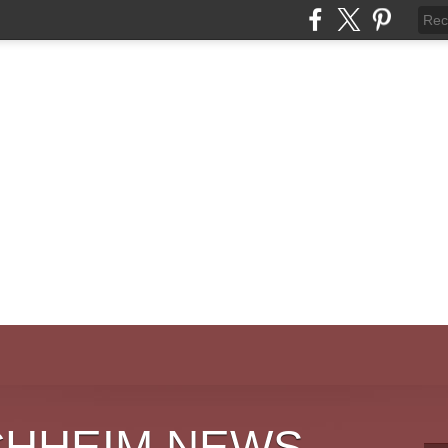
CHHEIM NEWS