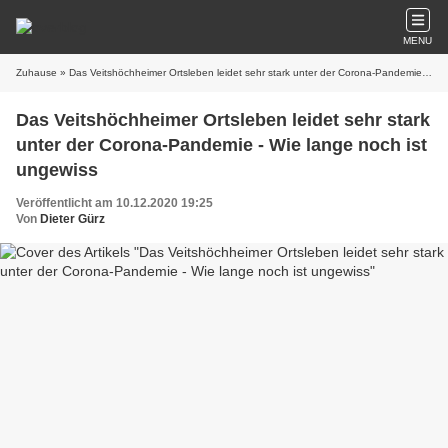
MENU
Zuhause
» Das Veitshöchheimer Ortsleben leidet sehr stark unter der Corona-Pandemie - Wie lange noch ist ungewiss
Das Veitshöchheimer Ortsleben leidet sehr stark
unter der Corona-Pandemie - Wie lange noch ist
ungewiss
Veröffentlicht am 10.12.2020 19:25
Von
Dieter Gürz