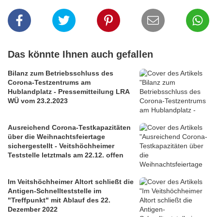
Das könnte Ihnen auch gefallen
Bilanz zum Betriebsschluss des
Corona-Testzentrums am
Hublandplatz - Pressemitteilung LRA
WÜ vom 23.2.2023
Ausreichend Corona-Testkapazitäten
über die Weihnachtsfeiertage
sichergestellt - Veitshöchheimer
Teststelle letztmals am 22.12. offen
Im Veitshöchheimer Altort schließt die
Antigen-Schnellteststelle im
"Treffpunkt" mit Ablauf des 22.
Dezember 2022