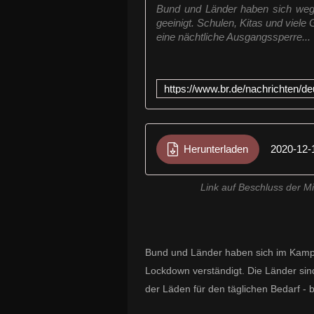
Bund und Länder haben sich weg
geeinigt. Schulen, Kitas und vie
eine nächtliche Ausgangssperre...
Herunterladen
2020-12-
Link auf Beschluss der M
Bund und Länder haben sich im Kamp
Lockdown verständigt. Die Länder sin
der Läden für den täglichen Bedarf - 