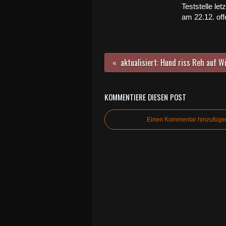
Teststelle let
am 22.12. off
KOMMENTIERE DIESEN POST
Einen Kommentar hinzufüge