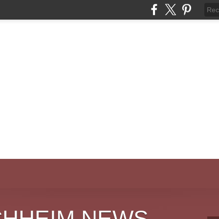
CHHEIM NEWS