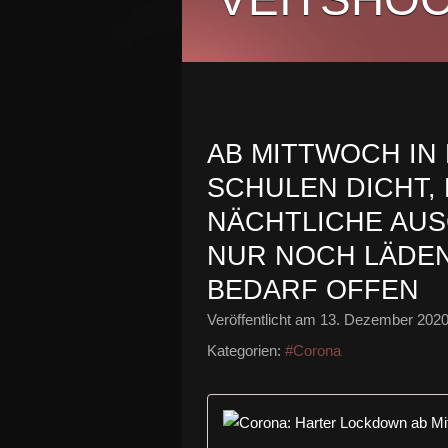
AB MITTWOCH IN
SCHULEN DICHT, 
NÄCHTLICHE AU
NUR NOCH LÄDEN
BEDARF OFFEN
Veröffentlicht am
13. Dezember 202
Kategorien:
#Corona