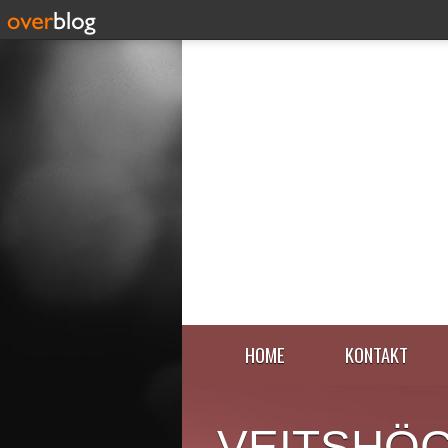
HOME
KONTAKT
VEITSHÖ