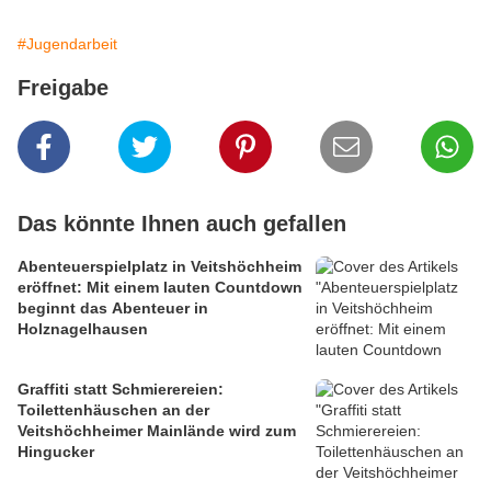
#Jugendarbeit
Freigabe
Das könnte Ihnen auch gefallen
Abenteuerspielplatz in Veitshöchheim
eröffnet: Mit einem lauten Countdown
beginnt das Abenteuer in
Holznagelhausen
Graffiti statt Schmierereien:
Toilettenhäuschen an der
Veitshöchheimer Mainlände wird zum
Hingucker