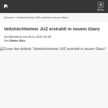
MENU
Zuhause
» Veitshöchheimer JUZ erstrahlt in neuem Glanz
Veitshöchheimer JUZ erstrahlt in neuem Glanz
Veröffentlicht am 04.11.2020 20:29
Von
Dieter Gürz