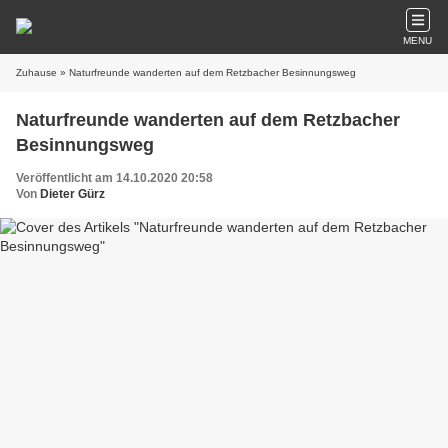
MENU
Zuhause
» Naturfreunde wanderten auf dem Retzbacher Besinnungsweg
Naturfreunde wanderten auf dem Retzbacher
Besinnungsweg
Veröffentlicht am 14.10.2020 20:58
Von
Dieter Gürz