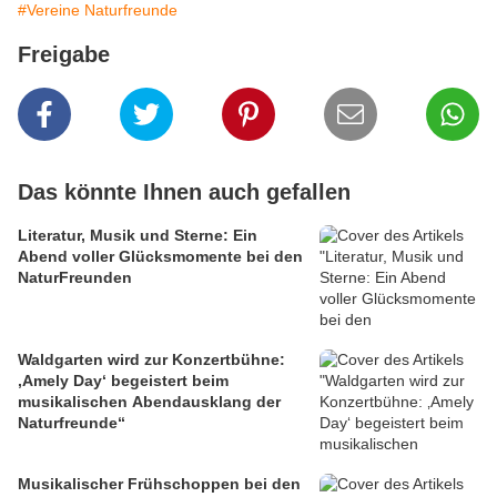
#Vereine Naturfreunde
Freigabe
Das könnte Ihnen auch gefallen
Literatur, Musik und Sterne: Ein
Abend voller Glücksmomente bei den
NaturFreunden
Waldgarten wird zur Konzertbühne:
‚Amely Day‘ begeistert beim
musikalischen Abendausklang der
Naturfreunde“
Musikalischer Frühschoppen bei den