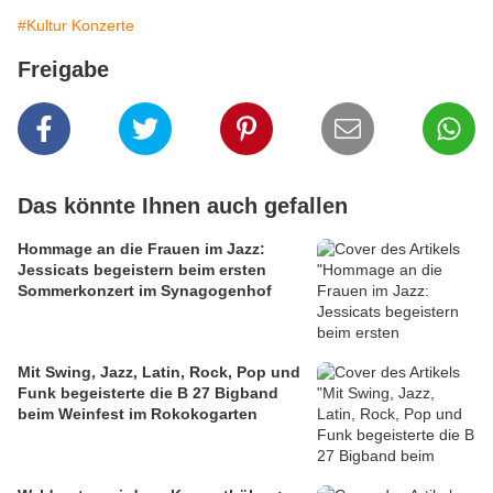
#Kultur Konzerte
Freigabe
Das könnte Ihnen auch gefallen
Hommage an die Frauen im Jazz:
Jessicats begeistern beim ersten
Sommerkonzert im Synagogenhof
Mit Swing, Jazz, Latin, Rock, Pop und
Funk begeisterte die B 27 Bigband
beim Weinfest im Rokokogarten