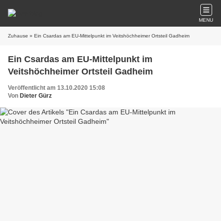
MENU
Zuhause
» Ein Csardas am EU-Mittelpunkt im Veitshöchheimer Ortsteil Gadheim
Ein Csardas am EU-Mittelpunkt im
Veitshöchheimer Ortsteil Gadheim
Veröffentlicht am 13.10.2020 15:08
Von
Dieter Gürz