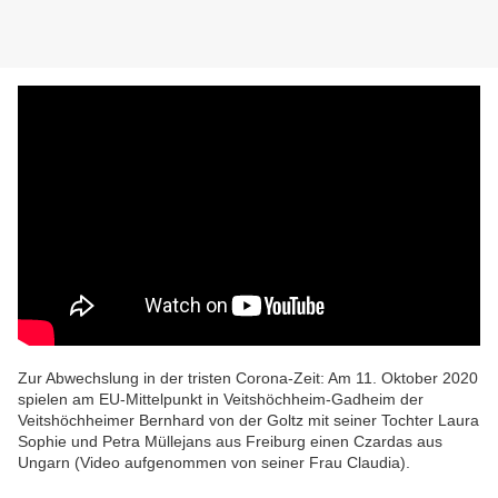
Zur Abwechslung in der tristen Corona-Zeit: Am 11. Oktober 2020
spielen am EU-Mittelpunkt in Veitshöchheim-Gadheim der
Veitshöchheimer Bernhard von der Goltz mit seiner Tochter Laura
Sophie und Petra Müllejans aus Freiburg einen Czardas aus
Ungarn (Video aufgenommen von seiner Frau Claudia).