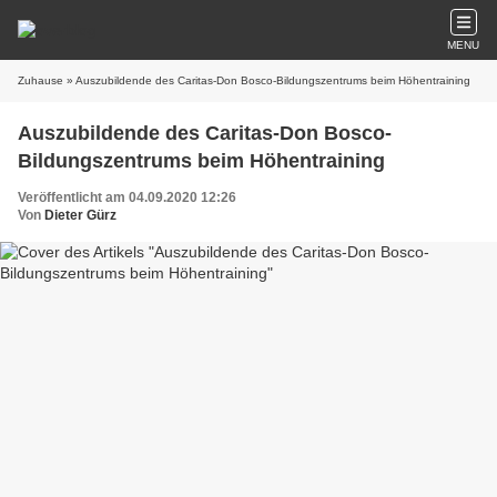
MENU
Zuhause
» Auszubildende des Caritas-Don Bosco-Bildungszentrums beim Höhentraining
Auszubildende des Caritas-Don Bosco-
Bildungszentrums beim Höhentraining
Veröffentlicht am 04.09.2020 12:26
Von
Dieter Gürz