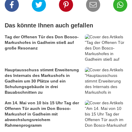
Das könnte Ihnen auch gefallen
Tag der Offenen Tür des Don Bosco-
Markushofes in Gadheim stieß auf
große Resonanz
Hauptausschuss stimmt Erweiterung
des Internats des Markushofs in
Gadheim um 30 Plätze und ein
Schulungsgebäude in drei
Bauabschnitten zu
Am 14. Mai von 10 bis 15 Uhr Tag der
Offenen Tür auch im Don Bosco-
Markushof in Gadheim mit
abwechslungsreichem
Rahmenprogramm