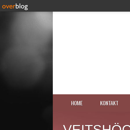
HOME
KONTAKT
VEITSHÖ