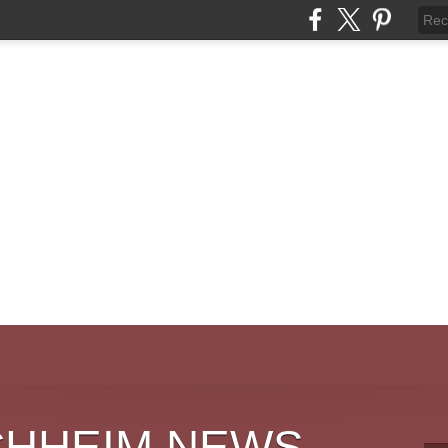
CHHEIM NEWS