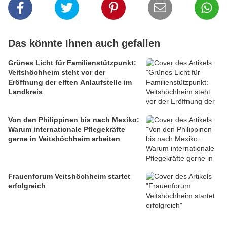
Das könnte Ihnen auch gefallen
Grünes Licht für Familienstützpunkt:
Veitshöchheim steht vor der
Eröffnung der elften Anlaufstelle im
Landkreis
Von den Philippinen bis nach Mexiko:
Warum internationale Pflegekräfte
gerne in Veitshöchheim arbeiten
Frauenforum Veitshöchheim startet
erfolgreich