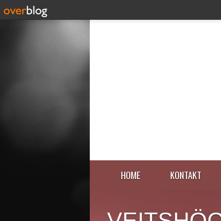
HOME
KONTAKT
VEITSHÖ