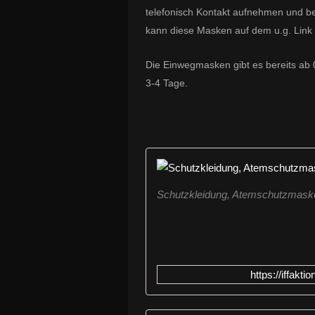
telefonisch Kontakt aufnehmen und bes
kann diese Masken auf dem u.g. Link
Die Einwegmasken gibt es bereits ab 
3-4 Tage.
Schutzkleidung, Atemschutzmask
https://iffak