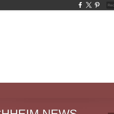
CHHEIM NEWS