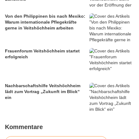
Von den Philippinen bis nach Mexiko:
Warum internationale Pflegekräfte
gerne in Veitshöchheim arbeiten
Frauenforum Veitshöchheim startet
erfolgreich
Nachbarschaftshilfe Veitshöchheim
lädt zum Vortrag „Zukunft im Blick“
ein
Kommentare