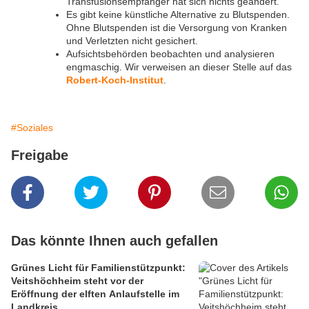
Transfusionsempfänger hat sich nichts geändert.
Es gibt keine künstliche Alternative zu Blutspenden.
Ohne Blutspenden ist die Versorgung von Kranken
und Verletzten nicht gesichert.
Aufsichtsbehörden beobachten und analysieren
engmaschig. Wir verweisen an dieser Stelle auf das
Robert-Koch-Institut
.
#Soziales
Freigabe
Das könnte Ihnen auch gefallen
Grünes Licht für Familienstützpunkt:
Veitshöchheim steht vor der
Eröffnung der elften Anlaufstelle im
Landkreis