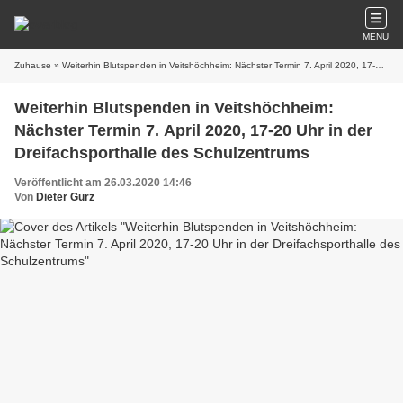
MENU
Zuhause
» Weiterhin Blutspenden in Veitshöchheim: Nächster Termin 7. April 2020, 17-20 Uhr in der Dreifachsporthalle des Schulzentrums
Weiterhin Blutspenden in Veitshöchheim:
Nächster Termin 7. April 2020, 17-20 Uhr in der
Dreifachsporthalle des Schulzentrums
Veröffentlicht am 26.03.2020 14:46
Von
Dieter Gürz