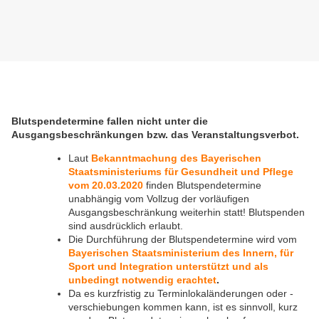
Blutspendetermine fallen nicht unter die
Ausgangsbeschränkungen bzw. das Veranstaltungsverbot.
Laut
Bekanntmachung des Bayerischen
Staatsministeriums für Gesundheit und Pflege
vom 20.03.2020
finden Blutspendetermine
unabhängig vom Vollzug der vorläufigen
Ausgangsbeschränkung weiterhin statt! Blutspenden
sind ausdrücklich erlaubt.
Die Durchführung der Blutspendetermine wird vom
Bayerischen Staatsministerium des Innern, für
Sport und Integration unterstützt und als
unbedingt notwendig erachtet
.
Da es kurzfristig zu Terminlokaländerungen oder -
verschiebungen kommen kann, ist es sinnvoll, kurz