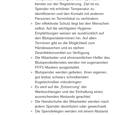
bereits vor der Registrierung. Ziel ist es,
Spender mit erhöhter Temperatur zu
identifizieren und den Kontakt mit anderen
Personen im Terminlokal zu verhindern.
Der effektivste Schutz liegt bei den Menschen
selbst. Auf die wichtigsten Hygiene-
Empfehlungen weisen wir ausdrücklich auf
den Blutspendeterminen hin. Auf allen
Terminen gibt es die Möglichkeit zum
Händewaschen und es stehen
Desinfektionsmittel zur Verfügung.
Die Mitarbeiter und ehrenamtlichen Helfer des
Blutspendedienstes werden mit sogenannten
FFP1-Masken ausgestattet.
Blutspender werden gebeten, ihren eigenen,
gut lesbar schwarz schreibenden
Kugelschreiber mitzubringen.
Es wird auf die „Entzerrung“ der
Warteschlangen und der Einhaltung eines
ausreichenden Abstands geachtet.
Die Handschuhe der Mitarbeiter werden nach
jedem Spender desinfiziert oder gewechselt.
Die Spendeliegen werden mit einem Abstand