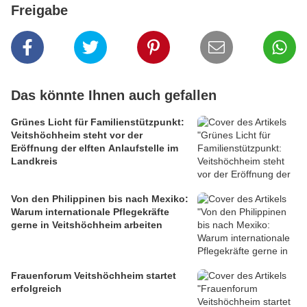
Freigabe
Das könnte Ihnen auch gefallen
Grünes Licht für Familienstützpunkt:
Veitshöchheim steht vor der
Eröffnung der elften Anlaufstelle im
Landkreis
Von den Philippinen bis nach Mexiko:
Warum internationale Pflegekräfte
gerne in Veitshöchheim arbeiten
Frauenforum Veitshöchheim startet
erfolgreich